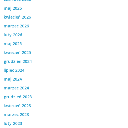
maj 2026
kwiecień 2026
marzec 2026
luty 2026
maj 2025
kwiecień 2025
grudzień 2024
lipiec 2024
maj 2024
marzec 2024
grudzień 2023
kwiecień 2023
marzec 2023
luty 2023