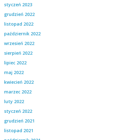
styczeń 2023
grudzień 2022
listopad 2022
październik 2022
wrzesień 2022
sierpień 2022
lipiec 2022
maj 2022
kwiecień 2022
marzec 2022
luty 2022
styczeń 2022
grudzień 2021
listopad 2021