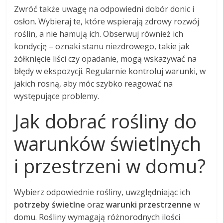
Zwróć także uwagę na odpowiedni dobór donic i
osłon. Wybieraj te, które wspierają zdrowy rozwój
roślin, a nie hamują ich. Obserwuj również ich
kondycję – oznaki stanu niezdrowego, takie jak
żółknięcie liści czy opadanie, mogą wskazywać na
błędy w ekspozycji. Regularnie kontroluj warunki, w
jakich rosną, aby móc szybko reagować na
występujące problemy.
Jak dobrać rośliny do
warunków świetlnych
i przestrzeni w domu?
Wybierz odpowiednie rośliny, uwzględniając ich
potrzeby świetlne
oraz
warunki przestrzenne
w
domu. Rośliny wymagają różnorodnych ilości