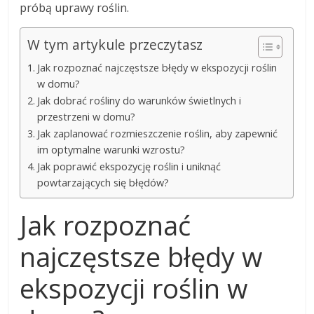
próbą uprawy roślin.
W tym artykule przeczytasz
Jak rozpoznać najczęstsze błędy w ekspozycji roślin
w domu?
Jak dobrać rośliny do warunków świetlnych i
przestrzeni w domu?
Jak zaplanować rozmieszczenie roślin, aby zapewnić
im optymalne warunki wzrostu?
Jak poprawić ekspozycję roślin i uniknąć
powtarzających się błędów?
Jak rozpoznać
najczęstsze błędy w
ekspozycji roślin w