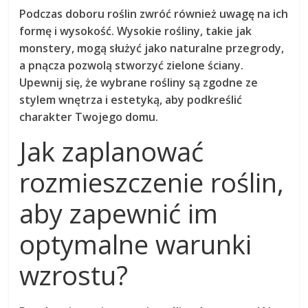
Podczas doboru roślin zwróć również uwagę na ich
formę i wysokość. Wysokie rośliny, takie jak
monstery
, mogą służyć jako naturalne przegrody,
a pnącza pozwolą stworzyć zielone ściany.
Upewnij się, że wybrane rośliny są zgodne ze
stylem wnętrza i estetyką, aby podkreślić
charakter Twojego domu.
Jak zaplanować
rozmieszczenie roślin,
aby zapewnić im
optymalne warunki
wzrostu?