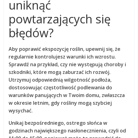
uniknąć
powtarzających się
błędów?
Aby poprawić
ekspozycję roślin
, upewnij się, że
regularnie kontrolujesz warunki ich wzrostu.
Sprawdź na przykład, czy nie występują choroby i
szkodniki, które mogą zaburzać ich rozwój.
Utrzymuj odpowiednią wilgotność podłoża,
dostosowując częstotliwość podlewania do
warunków panujących w Twoim domu, zwłaszcza
w okresie letnim, gdy rośliny mogą szybciej
wysychać.
Unikaj bezpośredniego, ostrego słońca w
godzinach największego nasłonecznienia, czyli od