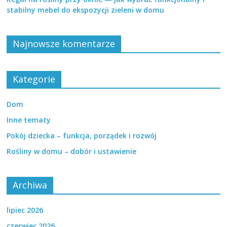
stabilny mebel do ekspozycji zieleni w domu
Najnowsze komentarze
Kategorie
Dom
Inne tematy
Pokój dziecka – funkcja, porządek i rozwój
Rośliny w domu – dobór i ustawienie
Archiwa
lipiec 2026
czerwiec 2026