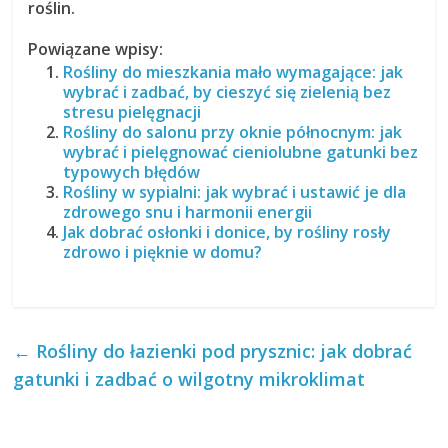
roślin.
Powiązane wpisy:
Rośliny do mieszkania mało wymagające: jak
wybrać i zadbać, by cieszyć się zielenią bez
stresu pielęgnacji
Rośliny do salonu przy oknie północnym: jak
wybrać i pielęgnować cieniolubne gatunki bez
typowych błędów
Rośliny w sypialni: jak wybrać i ustawić je dla
zdrowego snu i harmonii energii
Jak dobrać osłonki i donice, by rośliny rosły
zdrowo i pięknie w domu?
←
Rośliny do łazienki pod prysznic: jak dobrać
gatunki i zadbać o wilgotny mikroklimat