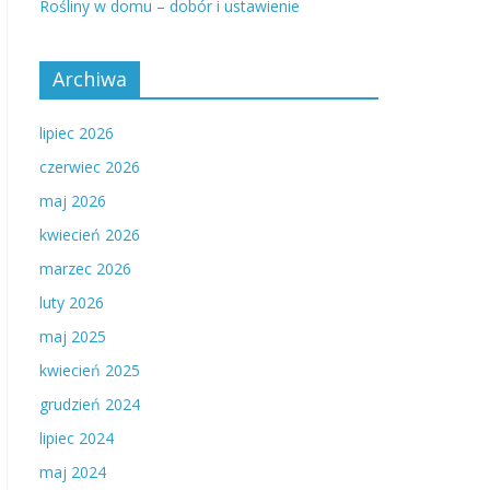
Rośliny w domu – dobór i ustawienie
Archiwa
lipiec 2026
czerwiec 2026
maj 2026
kwiecień 2026
marzec 2026
luty 2026
maj 2025
kwiecień 2025
grudzień 2024
lipiec 2024
maj 2024