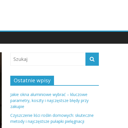
Ostatnie wpisy
Jakie okna aluminiowe wybrać – kluczowe
parametry, koszty i najczęstsze błędy przy
zakupie
Czyszczenie liści roślin domowych: skuteczne
metody i najczęstsze pułapki pielęgnacji