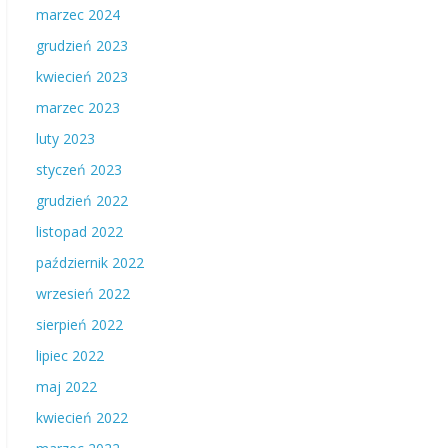
marzec 2024
grudzień 2023
kwiecień 2023
marzec 2023
luty 2023
styczeń 2023
grudzień 2022
listopad 2022
październik 2022
wrzesień 2022
sierpień 2022
lipiec 2022
maj 2022
kwiecień 2022