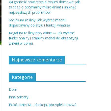
Wilgotność powietrza a rośliny domowe: jak
zadbać o optymalny mikroklimat i uniknąć
najczęstszych problemów
Stojak na rośliny: jak wybrać model
dopasowany do stylu i funkcji wnętrza
Regał na rośliny przy oknie — jak wybrać
funkcjonalny i stabilny mebel do ekspozycji
zieleni w domu
Najnowsze komentarze
Kategorie
Dom
Inne tematy
Pokój dziecka – funkcja, porządek i rozwój