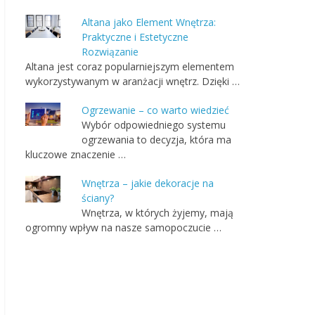
Altana jako Element Wnętrza:
Praktyczne i Estetyczne
Rozwiązanie
Altana jest coraz popularniejszym elementem
wykorzystywanym w aranżacji wnętrz. Dzięki …
Ogrzewanie – co warto wiedzieć
Wybór odpowiedniego systemu
ogrzewania to decyzja, która ma
kluczowe znaczenie …
Wnętrza – jakie dekoracje na
ściany?
Wnętrza, w których żyjemy, mają
ogromny wpływ na nasze samopoczucie …