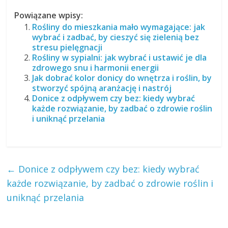
Powiązane wpisy:
Rośliny do mieszkania mało wymagające: jak
wybrać i zadbać, by cieszyć się zielenią bez
stresu pielęgnacji
Rośliny w sypialni: jak wybrać i ustawić je dla
zdrowego snu i harmonii energii
Jak dobrać kolor donicy do wnętrza i roślin, by
stworzyć spójną aranżację i nastrój
Donice z odpływem czy bez: kiedy wybrać
każde rozwiązanie, by zadbać o zdrowie roślin
i uniknąć przelania
←
Donice z odpływem czy bez: kiedy wybrać
każde rozwiązanie, by zadbać o zdrowie roślin i
uniknąć przelania