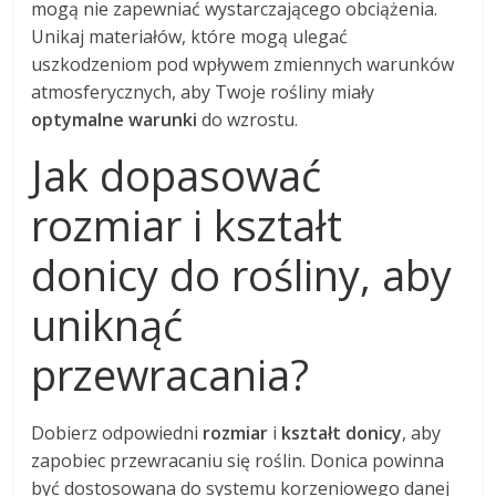
mogą nie zapewniać wystarczającego obciążenia.
Unikaj materiałów, które mogą ulegać
uszkodzeniom pod wpływem zmiennych warunków
atmosferycznych, aby Twoje rośliny miały
optymalne warunki
do wzrostu.
Jak dopasować
rozmiar i kształt
donicy do rośliny, aby
uniknąć
przewracania?
Dobierz odpowiedni
rozmiar
i
kształt donicy
, aby
zapobiec przewracaniu się roślin. Donica powinna
być dostosowana do systemu korzeniowego danej