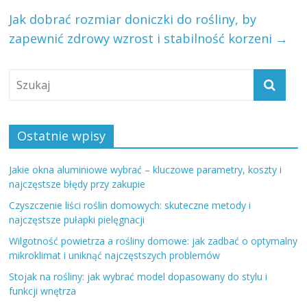
Jak dobrać rozmiar doniczki do rośliny, by
zapewnić zdrowy wzrost i stabilność korzeni
→
Ostatnie wpisy
Jakie okna aluminiowe wybrać – kluczowe parametry, koszty i
najczęstsze błędy przy zakupie
Czyszczenie liści roślin domowych: skuteczne metody i
najczęstsze pułapki pielęgnacji
Wilgotność powietrza a rośliny domowe: jak zadbać o optymalny
mikroklimat i uniknąć najczęstszych problemów
Stojak na rośliny: jak wybrać model dopasowany do stylu i
funkcji wnętrza