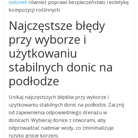
osłonek
również poprawi bezpieczeństwo i estetykę
kompozycji roślinnych.
Najczęstsze błędy
przy wyborze i
użytkowaniu
stabilnych donic na
podłodze
Unikaj najczęstszych błędów przy wyborze i
użytkowaniu stabilnych donic na podłodze. Zacznij
od zapewnienia odpowiedniego drenażu w
donicach. Wybieraj donice z otworami, aby
odprowadzać nadmiar wody, co zminimalizuje
ryzyko gnicie korzeni.