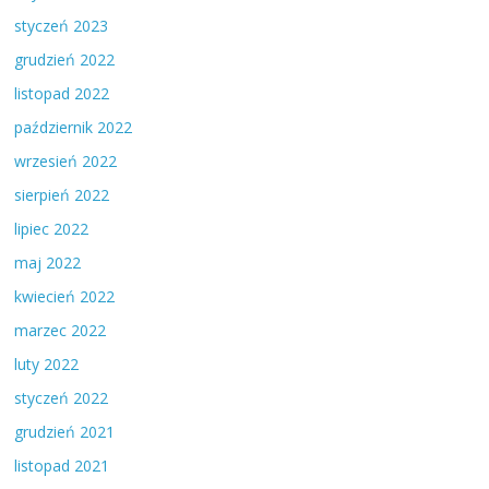
styczeń 2023
grudzień 2022
listopad 2022
październik 2022
wrzesień 2022
sierpień 2022
lipiec 2022
maj 2022
kwiecień 2022
marzec 2022
luty 2022
styczeń 2022
grudzień 2021
listopad 2021