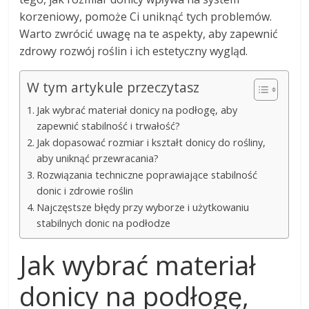
korzeniowy, pomoże Ci uniknąć tych problemów.
Warto zwrócić uwagę na te aspekty, aby zapewnić
zdrowy rozwój roślin i ich estetyczny wygląd.
W tym artykule przeczytasz
Jak wybrać materiał donicy na podłogę, aby
zapewnić stabilność i trwałość?
Jak dopasować rozmiar i kształt donicy do rośliny,
aby uniknąć przewracania?
Rozwiązania techniczne poprawiające stabilność
donic i zdrowie roślin
Najczęstsze błędy przy wyborze i użytkowaniu
stabilnych donic na podłodze
Jak wybrać materiał
donicy na podłogę,