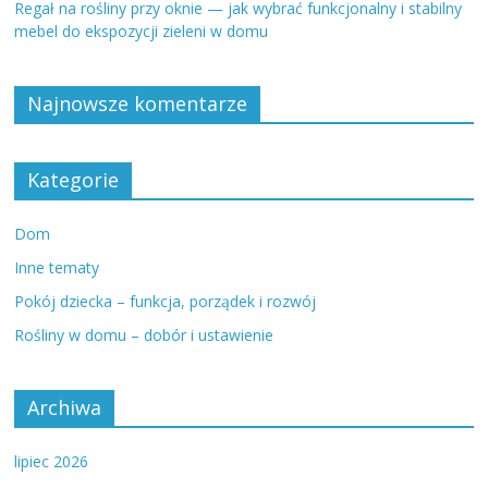
Regał na rośliny przy oknie — jak wybrać funkcjonalny i stabilny
mebel do ekspozycji zieleni w domu
Najnowsze komentarze
Kategorie
Dom
Inne tematy
Pokój dziecka – funkcja, porządek i rozwój
Rośliny w domu – dobór i ustawienie
Archiwa
lipiec 2026