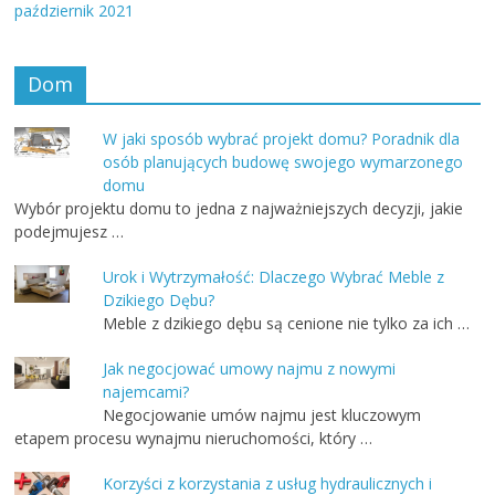
październik 2021
Dom
W jaki sposób wybrać projekt domu? Poradnik dla
osób planujących budowę swojego wymarzonego
domu
Wybór projektu domu to jedna z najważniejszych decyzji, jakie
podejmujesz …
Urok i Wytrzymałość: Dlaczego Wybrać Meble z
Dzikiego Dębu?
Meble z dzikiego dębu są cenione nie tylko za ich …
Jak negocjować umowy najmu z nowymi
najemcami?
Negocjowanie umów najmu jest kluczowym
etapem procesu wynajmu nieruchomości, który …
Korzyści z korzystania z usług hydraulicznych i