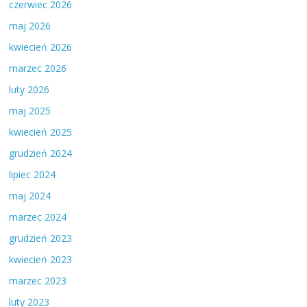
czerwiec 2026
maj 2026
kwiecień 2026
marzec 2026
luty 2026
maj 2025
kwiecień 2025
grudzień 2024
lipiec 2024
maj 2024
marzec 2024
grudzień 2023
kwiecień 2023
marzec 2023
luty 2023