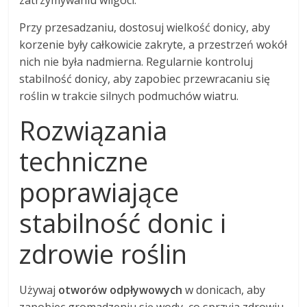
zatrzymywaniu wilgoci.
Przy przesadzaniu, dostosuj wielkość donicy, aby
korzenie były całkowicie zakryte, a przestrzeń wokół
nich nie była nadmierna. Regularnie kontroluj
stabilność donicy, aby zapobiec przewracaniu się
roślin w trakcie silnych podmuchów wiatru.
Rozwiązania
techniczne
poprawiające
stabilność donic i
zdrowie roślin
Używaj
otworów odpływowych
w donicach, aby