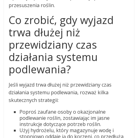
przesuszenia roślin.
Co zrobić, gdy wyjazd
trwa dłużej niż
przewidziany czas
działania systemu
podlewania?
Jeśli wyjazd trwa dłużej niż przewidziany czas
działania systemu podlewania, rozważ kilka
skutecznych strategii:
Poproś zaufane osoby o okazjonalne
podlewanie roślin, zostawiając im jasne
instrukcje dotyczące potrzeb roślin.
Użyj hydrożelu, który magazynuje wodę i
stopniowo oddaje ją do korzeni, co przedłuża