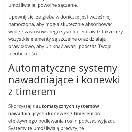
umożliwia jej powolne sączenie.
Upewnij się, że gleba w doniczce jest wcześniej
namoczona, aby mogła skutecznie absorbować
wodę z zastosowanego systemu. Sprawdź także, czy
wszystkie elementy są szczelne oraz działają
prawidłowo, aby uniknąć awarii podczas Twojej
nieobecności.
Automatyczne systemy
nawadniające i konewki
z timerem
Skorzystaj z
automatycznych systemów
nawadniających
i
konewek z timerem
do
efektywnego podlewania roślin podczas wyjazdu.
Systemy te umożliwiają precyzyjne