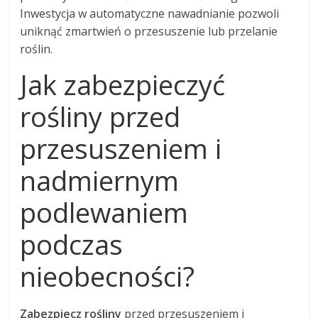
Inwestycja w automatyczne nawadnianie pozwoli
uniknąć zmartwień o przesuszenie lub przelanie
roślin.
Jak zabezpieczyć
rośliny przed
przesuszeniem i
nadmiernym
podlewaniem
podczas
nieobecności?
Zabezpiecz rośliny
przed przesuszeniem i