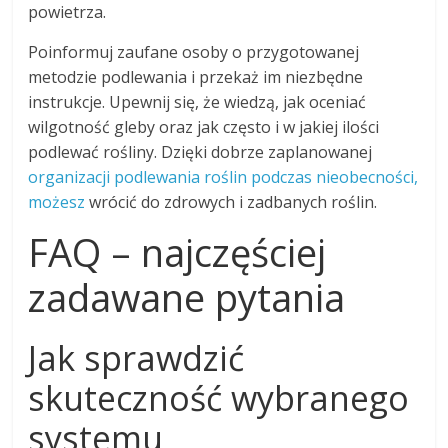
powietrza.
Poinformuj zaufane osoby o przygotowanej
metodzie podlewania i przekaż im niezbędne
instrukcje. Upewnij się, że wiedzą, jak oceniać
wilgotność gleby oraz jak często i w jakiej ilości
podlewać rośliny. Dzięki dobrze zaplanowanej
organizacji podlewania roślin podczas nieobecności,
możesz
wrócić do zdrowych i zadbanych roślin.
FAQ – najczęściej
zadawane pytania
Jak sprawdzić
skuteczność wybranego
systemu