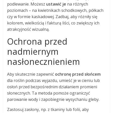
podlewanie. Możesz
ustawić je
na różnych
poziomach – na kwietnikach schodkowych, półkach
czy w formie kaskadowej. Zadbaj, aby różniły się
kolorem, wielkością i fakturą liści, co zwiększy ich
atrakcyjność wizualną.
Ochrona przed
nadmiernym
nasłonecznieniem
Aby skutecznie zapewnić
ochronę przed słońcem
dla roślin podczas wyjazdu, umieść je w cieniu lub
osłoń przed bezpośrednim działaniem promieni
słonecznych. Ta metoda pomoże ograniczyć
parowanie wody i zapobiegnie wysychaniu gleby.
Zastosuj zasłony, np. z tkaniny lub folii, aby