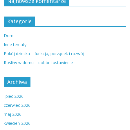
Najnowsze komentarze
Kategorie
Dom
Inne tematy
Pokój dziecka – funkcja, porządek i rozwój
Rośliny w domu – dobór i ustawienie
Archiwa
lipiec 2026
czerwiec 2026
maj 2026
kwiecień 2026