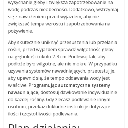
wysychanie gleby i zwiększa zapotrzebowanie na
wodę podczas nieobecności. Dodatkowo, wstrzymaj
się z nawożeniem przed wyjazdem, aby nie
zwiększać tempa wzrostu i zapotrzebowania na
pożywienie.
Aby skutecznie uniknąć przesuszenia lub przelania
roślin, przed wyjazdem sprawdź wilgotność gleby
na głębokości około 2-3 cm. Podlewaj tak, aby
podłoże było wilgotne, ale nie mokre. W przypadku
używania systemów nawadniających, przetestuj je,
aby upewnić się, że tempo oddawania wody jest
właściwe.
Programując automatyczne systemy
nawadniające
, dostosuj dawkowanie indywidualnie
do każdej rośliny. Gdy zlecasz podlewanie innym
osobom, przekaż dokładne instrukcje dotyczące
ilości i częstotliwości podlewania.