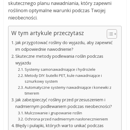
skutecznego planu nawadniania, który zapewni
roślinom optymalne warunki podczas Twojej
nieobecności.
W tym artykule przeczytasz
Jak przygotować rośliny do wyjazdu, aby zapewnić
im odpowiednie nawodnienie?
Skuteczne metody podlewania roślin podczas
wyjazdu
Systemy samonawadniające i hydrożele
Metody DIY: butelki PET, kule nawadniające i
sznurkowy system
Automatyczne systemy nawadniające i konewki z
timerem
Jak zabezpieczyć rośliny przed przesuszeniem i
nadmiernym podlewaniem podczas nieobecności?
Mulczowanie i grupowanie roślin
Ochrona przed nadmiernym nasłonecznieniem
Błędy i pułapki, których warto unikać podczas