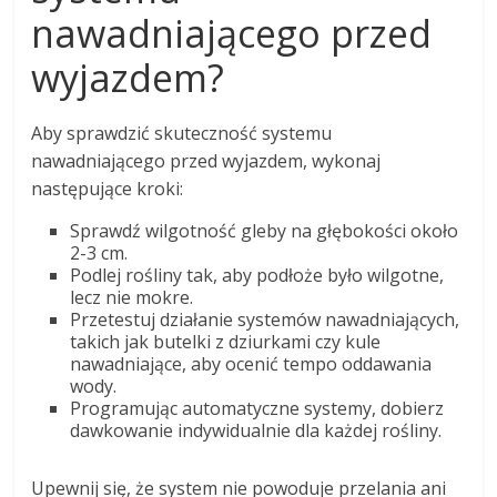
nawadniającego przed
wyjazdem?
Aby sprawdzić skuteczność systemu
nawadniającego przed wyjazdem, wykonaj
następujące kroki:
Sprawdź wilgotność gleby na głębokości około
2-3 cm.
Podlej rośliny tak, aby podłoże było wilgotne,
lecz nie mokre.
Przetestuj działanie systemów nawadniających,
takich jak butelki z dziurkami czy kule
nawadniające, aby ocenić tempo oddawania
wody.
Programując automatyczne systemy, dobierz
dawkowanie indywidualnie dla każdej rośliny.
Upewnij się, że system nie powoduje przelania ani