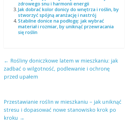
zdrowego snu i harmonii energii
Jak dobrać kolor donicy do wnętrza i roślin, by
stworzyć spójną aranżację i nastrój
Stabilne donice na podłogę: jak wybrać
materiał i rozmiar, by uniknąć przewracania
się roślin
←
Rośliny doniczkowe latem w mieszkaniu: jak
zadbać o wilgotność, podlewanie i ochronę
przed upałem
Przestawianie roślin w mieszkaniu – jak uniknąć
stresu i dopasować nowe stanowisko krok po
kroku
→