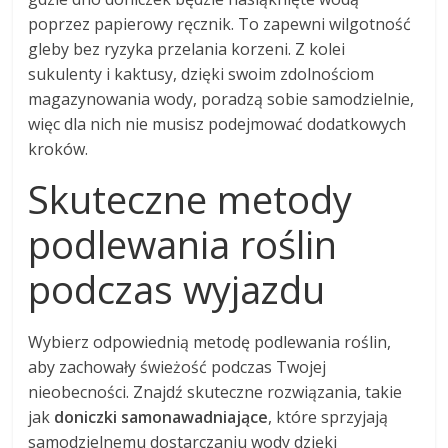
poprzez papierowy ręcznik. To zapewni wilgotność
gleby bez ryzyka przelania korzeni. Z kolei
sukulenty i kaktusy, dzięki swoim zdolnościom
magazynowania wody, poradzą sobie samodzielnie,
więc dla nich nie musisz podejmować dodatkowych
kroków.
Skuteczne metody
podlewania roślin
podczas wyjazdu
Wybierz odpowiednią metodę podlewania roślin,
aby zachowały świeżość podczas Twojej
nieobecności. Znajdź skuteczne rozwiązania, takie
jak
doniczki samonawadniające
, które sprzyjają
samodzielnemu dostarczaniu wody dzięki