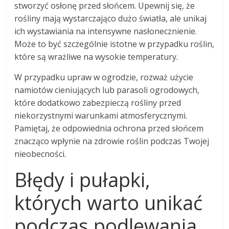
stworzyć osłonę przed słońcem. Upewnij się, że
rośliny mają wystarczająco dużo światła, ale unikaj
ich wystawiania na intensywne nasłonecznienie.
Może to być szczególnie istotne w przypadku roślin,
które są wrażliwe na wysokie temperatury.
W przypadku upraw w ogrodzie, rozważ użycie
namiotów cieniujących lub parasoli ogrodowych,
które dodatkowo zabezpieczą rośliny przed
niekorzystnymi warunkami atmosferycznymi.
Pamiętaj, że odpowiednia ochrona przed słońcem
znacząco wpłynie na zdrowie roślin podczas Twojej
nieobecności.
Błędy i pułapki,
których warto unikać
podczas podlewania