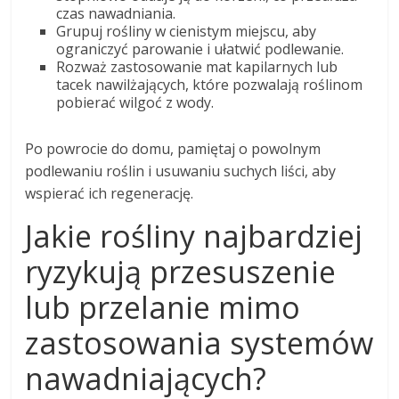
czas nawadniania.
Grupuj rośliny w cienistym miejscu, aby
ograniczyć parowanie i ułatwić podlewanie.
Rozważ zastosowanie mat kapilarnych lub
tacek nawilżających, które pozwalają roślinom
pobierać wilgoć z wody.
Po powrocie do domu, pamiętaj o powolnym
podlewaniu roślin i usuwaniu suchych liści, aby
wspierać ich regenerację.
Jakie rośliny najbardziej
ryzykują przesuszenie
lub przelanie mimo
zastosowania systemów
nawadniających?