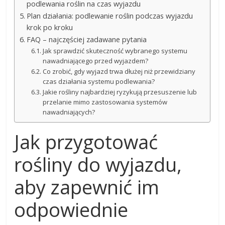
podlewania roślin na czas wyjazdu
Plan działania: podlewanie roślin podczas wyjazdu
krok po kroku
FAQ – najczęściej zadawane pytania
Jak sprawdzić skuteczność wybranego systemu
nawadniającego przed wyjazdem?
Co zrobić, gdy wyjazd trwa dłużej niż przewidziany
czas działania systemu podlewania?
Jakie rośliny najbardziej ryzykują przesuszenie lub
przelanie mimo zastosowania systemów
nawadniających?
Jak przygotować
rośliny do wyjazdu,
aby zapewnić im
odpowiednie