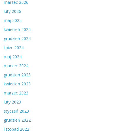
marzec 2026
luty 2026
maj 2025
kwiecień 2025
grudzień 2024
lipiec 2024
maj 2024
marzec 2024
grudzień 2023
kwiecień 2023
marzec 2023
luty 2023
styczeń 2023
grudzień 2022
listopad 2022