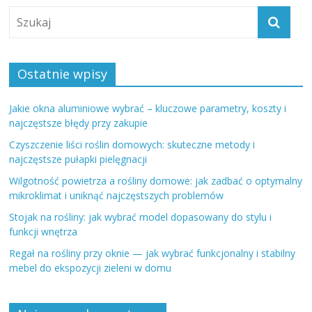
Ostatnie wpisy
Jakie okna aluminiowe wybrać – kluczowe parametry, koszty i
najczęstsze błędy przy zakupie
Czyszczenie liści roślin domowych: skuteczne metody i
najczęstsze pułapki pielęgnacji
Wilgotność powietrza a rośliny domowe: jak zadbać o optymalny
mikroklimat i uniknąć najczęstszych problemów
Stojak na rośliny: jak wybrać model dopasowany do stylu i
funkcji wnętrza
Regał na rośliny przy oknie — jak wybrać funkcjonalny i stabilny
mebel do ekspozycji zieleni w domu