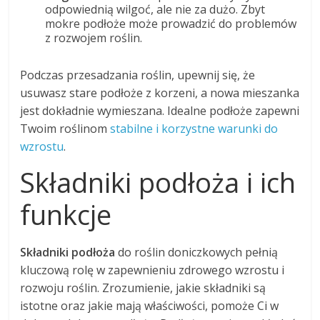
odpowiednią wilgoć, ale nie za dużo. Zbyt
mokre podłoże może prowadzić do problemów
z rozwojem roślin.
Podczas przesadzania roślin, upewnij się, że
usuwasz stare podłoże z korzeni, a nowa mieszanka
jest dokładnie wymieszana. Idealne podłoże zapewni
Twoim roślinom
stabilne i korzystne warunki do
wzrostu
.
Składniki podłoża i ich
funkcje
Składniki podłoża
do roślin doniczkowych pełnią
kluczową rolę w zapewnieniu zdrowego wzrostu i
rozwoju roślin. Zrozumienie, jakie składniki są
istotne oraz jakie mają właściwości, pomoże Ci w