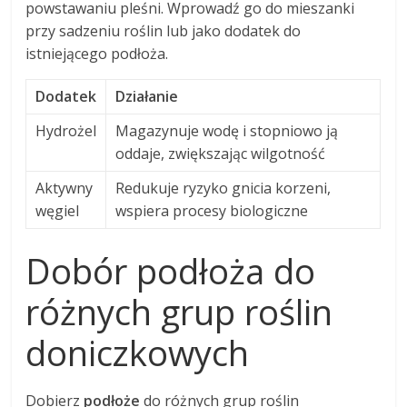
powstawaniu pleśni. Wprowadź go do mieszanki
przy sadzeniu roślin lub jako dodatek do
istniejącego podłoża.
Dodatek
Działanie
Hydrożel
Magazynuje wodę i stopniowo ją
oddaje, zwiększając wilgotność
Aktywny
Redukuje ryzyko gnicia korzeni,
węgiel
wspiera procesy biologiczne
Dobór podłoża do
różnych grup roślin
doniczkowych
Dobierz
podłoże
do różnych grup roślin