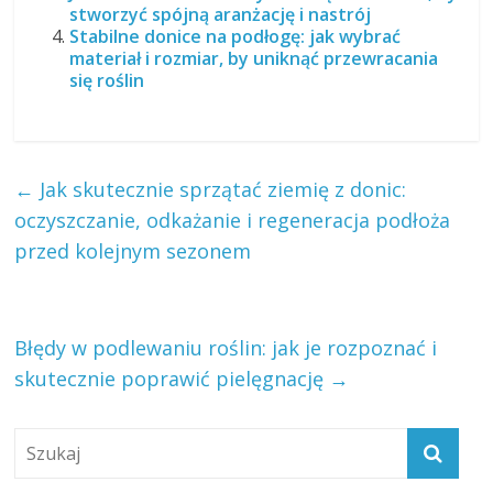
stworzyć spójną aranżację i nastrój
Stabilne donice na podłogę: jak wybrać
materiał i rozmiar, by uniknąć przewracania
się roślin
←
Jak skutecznie sprzątać ziemię z donic:
oczyszczanie, odkażanie i regeneracja podłoża
przed kolejnym sezonem
Błędy w podlewaniu roślin: jak je rozpoznać i
skutecznie poprawić pielęgnację
→