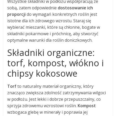
Wszystkie składniki w podłożu współpracują ze
sobą, zatem odpowiednie
dostosowanie ich
proporcji
do wymagań konkretnych roślin jest
istotne dla ich zdrowego wzrostu. Staraj się
wybierać mieszanki, które są chłonne, bogate w
składniki pokarmowe i próchnicę, aby stworzyć
optymalne warunki dla roślin doniczkowych.
Składniki organiczne:
torf, kompost, włókno i
chipsy kokosowe
Torf
to naturalny materiał organiczny, który
znacząco zwiększa zdolność zatrzymywania wilgoci
w podłożu. Jest lekki i dobrze przepuszczalny, co
sprzyja zdrowemu wzrostowi roślin.
Kompost
wzbogaca glebę w minerały i poprawia jej