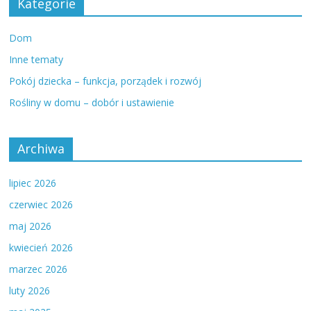
Kategorie
Dom
Inne tematy
Pokój dziecka – funkcja, porządek i rozwój
Rośliny w domu – dobór i ustawienie
Archiwa
lipiec 2026
czerwiec 2026
maj 2026
kwiecień 2026
marzec 2026
luty 2026