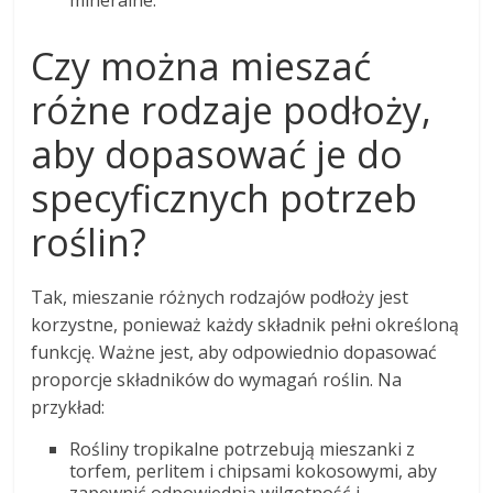
mineralne.
Czy można mieszać
różne rodzaje podłoży,
aby dopasować je do
specyficznych potrzeb
roślin?
Tak, mieszanie różnych rodzajów podłoży jest
korzystne, ponieważ każdy składnik pełni określoną
funkcję. Ważne jest, aby odpowiednio dopasować
proporcje składników do wymagań roślin. Na
przykład:
Rośliny tropikalne potrzebują mieszanki z
torfem, perlitem i chipsami kokosowymi, aby