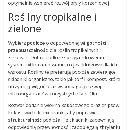
optymalnie wspierać rozwój bryły korzeniowej.
Rośliny tropikalne i
zielone
Wybierz
podłoże
o odpowiedniej
wilgotności
i
przepuszczalności
dla roślin tropikalnych i
zielonych. Dobre podłoże sprzyja zdrowemu
systemowi korzeniowemu, co jest kluczowe dla ich
wzrostu. Rośliny te preferują podłoże zawierające
składniki organiczne, takie jak torf i kompost, które
utrzymują wilgoć oraz wspomagają rozwój
mikroorganizmów korzystnych dla roślin.
Rozważ dodanie włókna kokosowego oraz chipsów
kokosowych do mieszanki, aby poprawić
strukturalność
podłoża. Te składniki zapewniają
odpowiednią przewiewność i zapobiegają zbrylaniu