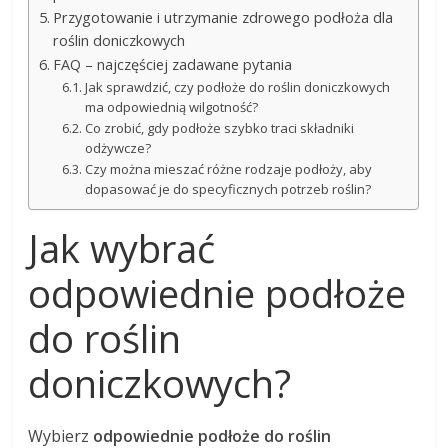
Przygotowanie i utrzymanie zdrowego podłoża dla
roślin doniczkowych
FAQ – najczęściej zadawane pytania
Jak sprawdzić, czy podłoże do roślin doniczkowych
ma odpowiednią wilgotność?
Co zrobić, gdy podłoże szybko traci składniki
odżywcze?
Czy można mieszać różne rodzaje podłoży, aby
dopasować je do specyficznych potrzeb roślin?
Jak wybrać
odpowiednie podłoże
do roślin
doniczkowych?
Wybierz
odpowiednie podłoże do roślin