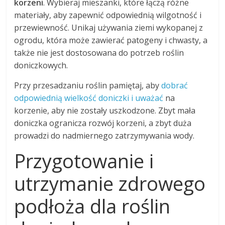
korzeni
. Wybieraj mieszanki, które łączą różne
materiały, aby zapewnić odpowiednią wilgotność i
przewiewność. Unikaj używania ziemi wykopanej z
ogrodu, która może zawierać patogeny i chwasty, a
także nie jest dostosowana do potrzeb roślin
doniczkowych.
Przy przesadzaniu roślin pamiętaj, aby
dobrać
odpowiednią wielkość doniczki i uważać
na
korzenie, aby nie zostały uszkodzone. Zbyt mała
doniczka ogranicza rozwój korzeni, a zbyt duża
prowadzi do nadmiernego zatrzymywania wody.
Przygotowanie i
utrzymanie zdrowego
podłoża dla roślin