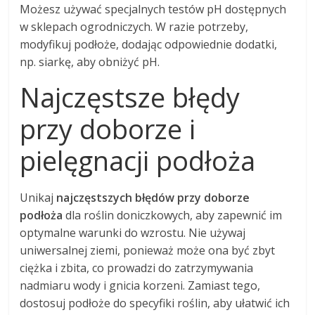
Możesz używać specjalnych testów pH dostępnych
w sklepach ogrodniczych. W razie potrzeby,
modyfikuj podłoże, dodając odpowiednie dodatki,
np. siarkę, aby obniżyć pH.
Najczęstsze błędy
przy doborze i
pielęgnacji podłoża
Unikaj
najczęstszych błędów przy doborze
podłoża
dla roślin doniczkowych, aby zapewnić im
optymalne warunki do wzrostu. Nie używaj
uniwersalnej ziemi, ponieważ może ona być zbyt
ciężka i zbita, co prowadzi do zatrzymywania
nadmiaru wody i gnicia korzeni. Zamiast tego,
dostosuj podłoże do specyfiki roślin, aby ułatwić ich