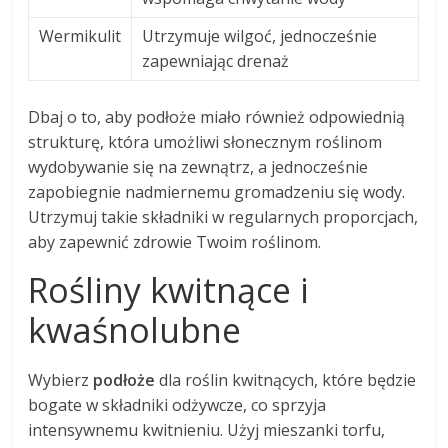
Wermikulit
Utrzymuje wilgoć, jednocześnie
zapewniając drenaż
Dbaj o to, aby podłoże miało również odpowiednią
strukturę, która umożliwi słonecznym roślinom
wydobywanie się na zewnątrz, a jednocześnie
zapobiegnie nadmiernemu gromadzeniu się wody.
Utrzymuj takie składniki w regularnych proporcjach,
aby zapewnić zdrowie Twoim roślinom.
Rośliny kwitnące i
kwaśnolubne
Wybierz
podłoże
dla roślin kwitnących, które będzie
bogate w składniki odżywcze, co sprzyja
intensywnemu kwitnieniu. Użyj mieszanki torfu,