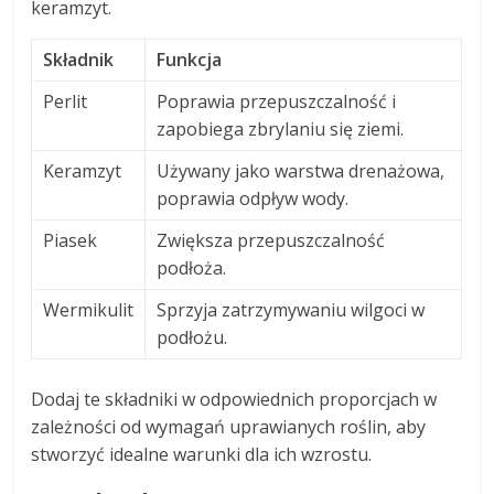
keramzyt.
Składnik
Funkcja
Perlit
Poprawia przepuszczalność i
zapobiega zbrylaniu się ziemi.
Keramzyt
Używany jako warstwa drenażowa,
poprawia odpływ wody.
Piasek
Zwiększa przepuszczalność
podłoża.
Wermikulit
Sprzyja zatrzymywaniu wilgoci w
podłożu.
Dodaj te składniki w odpowiednich proporcjach w
zależności od wymagań uprawianych roślin, aby
stworzyć idealne warunki dla ich wzrostu.