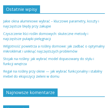
Ostatnie wpisy
Jakie okna aluminiowe wybrać – kluczowe parametry, koszty i
najczęstsze błędy przy zakupie
Czyszczenie liści roślin domowych: skuteczne metody i
najczęstsze pułapki pielęgnacji
Wilgotność powietrza a rośliny domowe: jak zadbać o optymalny
mikroklimat i uniknąć najczęstszych problemów
Stojak na rośliny: jak wybrać model dopasowany do stylu i
funkcji wnętrza
Regał na rośliny przy oknie — jak wybrać funkcjonalny i stabilny
mebel do ekspozycji zieleni w domu
Najnowsze komentarze