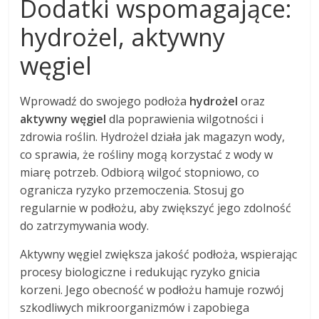
Dodatki wspomagające:
hydrożel, aktywny
węgiel
Wprowadź do swojego podłoża
hydrożel
oraz
aktywny węgiel
dla poprawienia wilgotności i
zdrowia roślin. Hydrożel działa jak magazyn wody,
co sprawia, że rośliny mogą korzystać z wody w
miarę potrzeb. Odbiorą wilgoć stopniowo, co
ogranicza ryzyko przemoczenia. Stosuj go
regularnie w podłożu, aby zwiększyć jego zdolność
do zatrzymywania wody.
Aktywny węgiel zwiększa jakość podłoża, wspierając
procesy biologiczne i redukując ryzyko gnicia
korzeni. Jego obecność w podłożu hamuje rozwój
szkodliwych mikroorganizmów i zapobiega